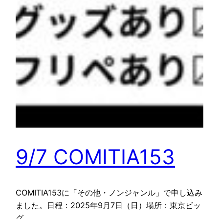
9/7 COMITIA153
COMITIA153に「その他・ノンジャンル」で申し込み
ました。日程：2025年9月7日（日）場所：東京ビッ
グ…