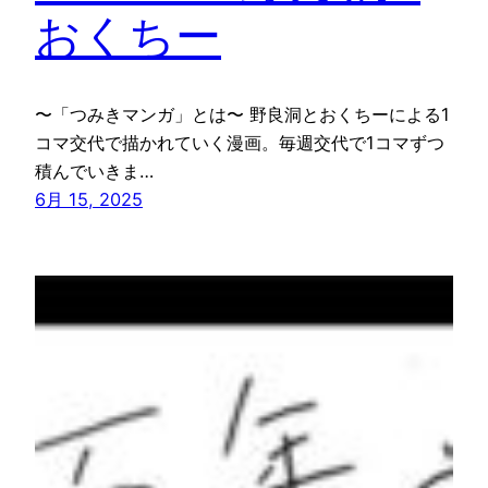
おくちー
〜「つみきマンガ」とは〜 野良洞とおくちーによる1
コマ交代で描かれていく漫画。毎週交代で1コマずつ
積んでいきま…
6月 15, 2025