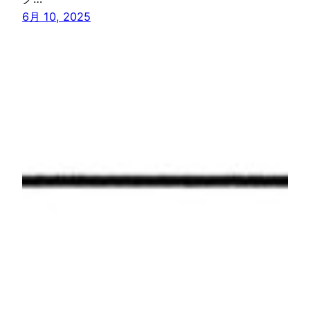
6月 10, 2025